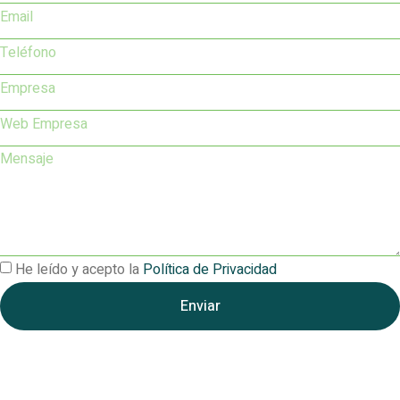
He leído y acepto la
Política de Privacidad
Enviar