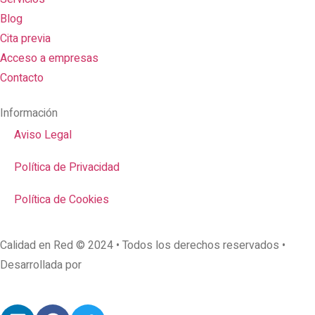
Blog
Cita previa
Acceso a empresas
Contacto
Información
Aviso Legal
Política de Privacidad
Política de Cookies
Calidad en Red © 2024 • Todos los derechos reservados •
Desarrollada por
AcciónMK™