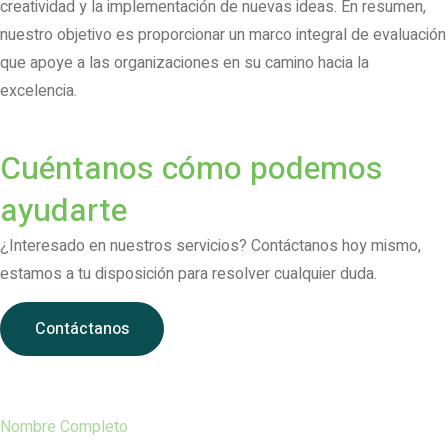
creatividad y la implementación de nuevas ideas. En resumen,
nuestro objetivo es proporcionar un marco integral de evaluación
que apoye a las organizaciones en su camino hacia la
excelencia.
Cuéntanos cómo podemos
ayudarte
¿Interesado en nuestros servicios? Contáctanos hoy mismo,
estamos a tu disposición para resolver cualquier duda.
Contáctanos