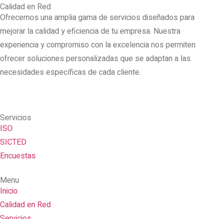
Calidad en Red
Ofrecemos una amplia gama de servicios diseñados para
mejorar la calidad y eficiencia de tu empresa. Nuestra
experiencia y compromiso con la excelencia nos permiten
ofrecer soluciones personalizadas que se adaptan a las
necesidades específicas de cada cliente.
Servicios
ISO
SICTED
Encuestas
Menu
Inicio
Calidad en Red
Servicios