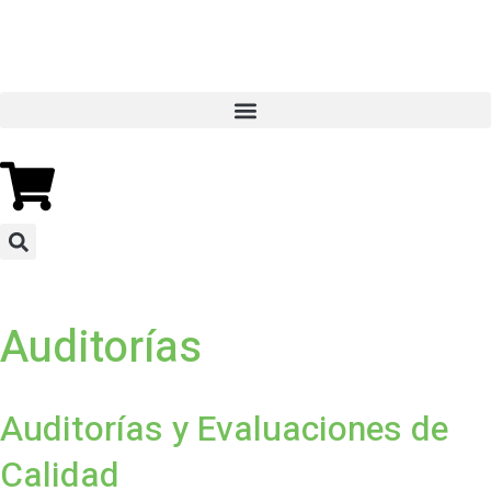
Auditorías
Auditorías y Evaluaciones de
Calidad