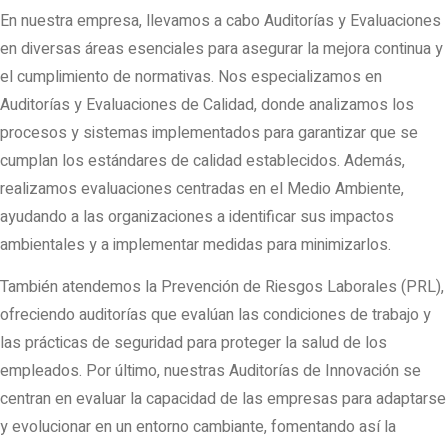
En nuestra empresa, llevamos a cabo Auditorías y Evaluaciones
en diversas áreas esenciales para asegurar la mejora continua y
el cumplimiento de normativas. Nos especializamos en
Auditorías y Evaluaciones de Calidad, donde analizamos los
procesos y sistemas implementados para garantizar que se
cumplan los estándares de calidad establecidos. Además,
realizamos evaluaciones centradas en el Medio Ambiente,
ayudando a las organizaciones a identificar sus impactos
ambientales y a implementar medidas para minimizarlos.
También atendemos la Prevención de Riesgos Laborales (PRL),
ofreciendo auditorías que evalúan las condiciones de trabajo y
las prácticas de seguridad para proteger la salud de los
empleados. Por último, nuestras Auditorías de Innovación se
centran en evaluar la capacidad de las empresas para adaptarse
y evolucionar en un entorno cambiante, fomentando así la