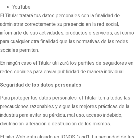
YouTube
El Titular tratará tus datos personales con la finalidad de
administrar correctamente su presencia en la red social,
informarte de sus actividades, productos o servicios, así como
para cualquier otra finalidad que las normativas de las redes
sociales permitan.
En ningún caso el Titular utilizará los perfiles de seguidores en
redes sociales para enviar publicidad de manera individual.
Seguridad de los datos personales
Para proteger tus datos personales, el Titular toma todas las
precauciones razonables y sigue las mejores prácticas de la
industria para evitar su pérdida, mal uso, acceso indebido,
divulgación, alteración o destrucción de los mismos.
El sitio Web está alojado en IONOS 1and1. La seguridad de tus