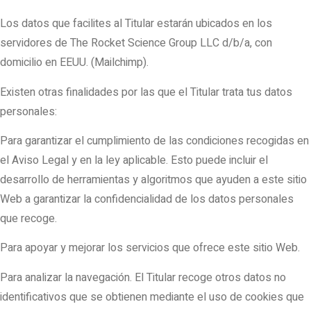
Los datos que facilites al Titular estarán ubicados en los
servidores de The Rocket Science Group LLC d/b/a, con
domicilio en EEUU. (Mailchimp).
Existen otras finalidades por las que el Titular trata tus datos
personales:
Para garantizar el cumplimiento de las condiciones recogidas en
el Aviso Legal y en la ley aplicable. Esto puede incluir el
desarrollo de herramientas y algoritmos que ayuden a este sitio
Web a garantizar la confidencialidad de los datos personales
que recoge.
Para apoyar y mejorar los servicios que ofrece este sitio Web.
Para analizar la navegación. El Titular recoge otros datos no
identificativos que se obtienen mediante el uso de cookies que