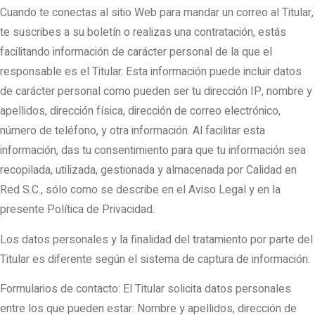
Cuando te conectas al sitio Web para mandar un correo al Titular,
te suscribes a su boletín o realizas una contratación, estás
facilitando información de carácter personal de la que el
responsable es el Titular. Esta información puede incluir datos
de carácter personal como pueden ser tu dirección IP, nombre y
apellidos, dirección física, dirección de correo electrónico,
número de teléfono, y otra información. Al facilitar esta
información, das tu consentimiento para que tu información sea
recopilada, utilizada, gestionada y almacenada por Calidad en
Red S.C., sólo como se describe en el Aviso Legal y en la
presente Política de Privacidad.
Los datos personales y la finalidad del tratamiento por parte del
Titular es diferente según el sistema de captura de información:
Formularios de contacto: El Titular solicita datos personales
entre los que pueden estar: Nombre y apellidos, dirección de