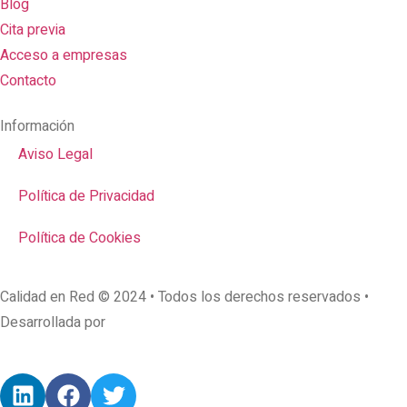
Blog
Cita previa
Acceso a empresas
Contacto
Información
Aviso Legal
Política de Privacidad
Política de Cookies
Calidad en Red © 2024 • Todos los derechos reservados •
Desarrollada por
AcciónMK™