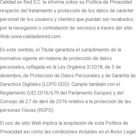
Calidad en Red S.C. te informa sobre su Política de Privacidad
respecto del tratamiento y protección de los datos de carácter
personal de los usuarios y clientes que puedan ser recabados
por la navegación o contratación de servicios a través del sitio
Web www.calidadenred.com.
En este sentido, el Titular garantiza el cumplimiento de la
normativa vigente en materia de protección de datos
personales, reflejada en la Ley Orgánica 3/2018, de 5 de
diciembre, de Protección de Datos Personales y de Garantía de
Derechos Digitales (LOPD GDD). Cumple también con el
Reglamento (UE) 2016/679 del Parlamento Europeo y del
Consejo de 27 de abril de 2016 relativo a la protección de las
personas físicas (RGPD).
El uso de sitio Web implica la aceptación de esta Política de
Privacidad así como las condiciones incluidas en el Aviso Legal.