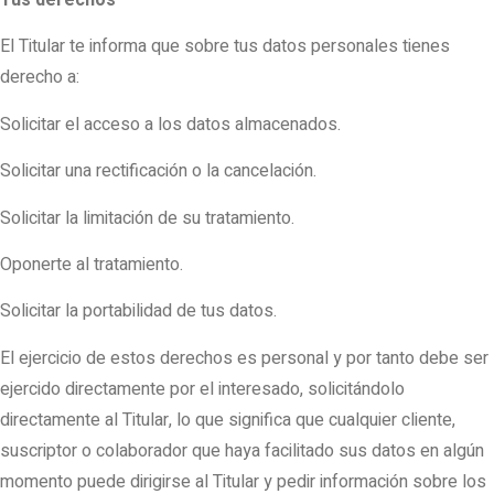
Tus derechos
El Titular te informa que sobre tus datos personales tienes
derecho a:
Solicitar el acceso a los datos almacenados.
Solicitar una rectificación o la cancelación.
Solicitar la limitación de su tratamiento.
Oponerte al tratamiento.
Solicitar la portabilidad de tus datos.
El ejercicio de estos derechos es personal y por tanto debe ser
ejercido directamente por el interesado, solicitándolo
directamente al Titular, lo que significa que cualquier cliente,
suscriptor o colaborador que haya facilitado sus datos en algún
momento puede dirigirse al Titular y pedir información sobre los