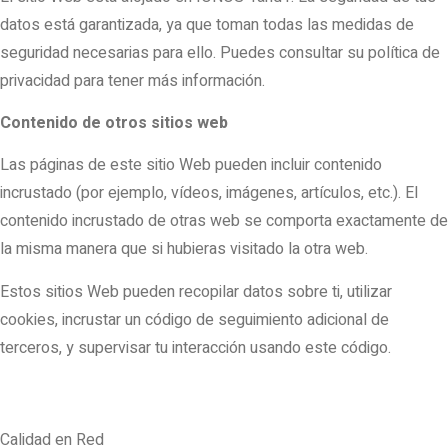
datos está garantizada, ya que toman todas las medidas de
seguridad necesarias para ello. Puedes consultar su política de
privacidad para tener más información.
Contenido de otros sitios web
Las páginas de este sitio Web pueden incluir contenido
incrustado (por ejemplo, vídeos, imágenes, artículos, etc.). El
contenido incrustado de otras web se comporta exactamente de
la misma manera que si hubieras visitado la otra web.
Estos sitios Web pueden recopilar datos sobre ti, utilizar
cookies, incrustar un código de seguimiento adicional de
terceros, y supervisar tu interacción usando este código.
Calidad en Red