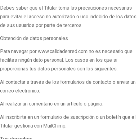
Debes saber que el Titular toma las precauciones necesarias
para evitar el acceso no autorizado o uso indebido de los datos
de sus usuarios por parte de terceros.
Obtención de datos personales
Para navegar por www.calidadenred.com no es necesario que
facilites ningún dato personal. Los casos en los que sí
proporcionas tus datos personales son los siguientes:
Al contactar a través de los formularios de contacto o enviar un
correo electrónico.
Al realizar un comentario en un artículo o página.
Al inscribirte en un formulario de suscripción o un boletín que el
Titular gestiona con MailChimp.