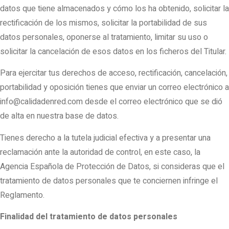
datos que tiene almacenados y cómo los ha obtenido, solicitar la
rectificación de los mismos, solicitar la portabilidad de sus
datos personales, oponerse al tratamiento, limitar su uso o
solicitar la cancelación de esos datos en los ficheros del Titular.
Para ejercitar tus derechos de acceso, rectificación, cancelación,
portabilidad y oposición tienes que enviar un correo electrónico a
info@calidadenred.com desde el correo electrónico que se dió
de alta en nuestra base de datos.
Tienes derecho a la tutela judicial efectiva y a presentar una
reclamación ante la autoridad de control, en este caso, la
Agencia Española de Protección de Datos, si consideras que el
tratamiento de datos personales que te conciernen infringe el
Reglamento.
Finalidad del tratamiento de datos personales