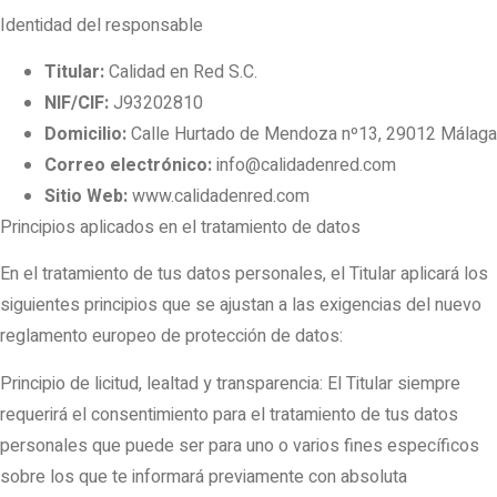
Identidad del responsable
Titular:
Calidad en Red S.C.
NIF/CIF:
J93202810
Domicilio:
Calle Hurtado de Mendoza nº13, 29012 Málaga
Correo electrónico:
info@calidadenred.com
Sitio Web:
www.calidadenred.com
Principios aplicados en el tratamiento de datos
En el tratamiento de tus datos personales, el Titular aplicará los
siguientes principios que se ajustan a las exigencias del nuevo
reglamento europeo de protección de datos:
Principio de licitud, lealtad y transparencia: El Titular siempre
requerirá el consentimiento para el tratamiento de tus datos
personales que puede ser para uno o varios fines específicos
sobre los que te informará previamente con absoluta