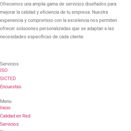
Ofrecemos una amplia gama de servicios diseñados para
mejorar la calidad y eficiencia de tu empresa. Nuestra
experiencia y compromiso con la excelencia nos permiten
ofrecer soluciones personalizadas que se adaptan a las
necesidades específicas de cada cliente.
Servicios
ISO
SICTED
Encuestas
Menu
Inicio
Calidad en Red
Servicios