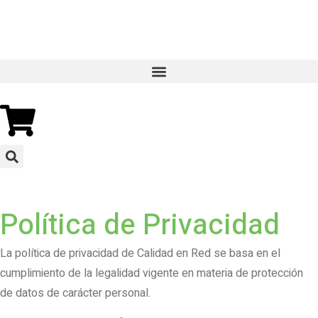
Política de Privacidad
La política de privacidad de Calidad en Red se basa en el
cumplimiento de la legalidad vigente en materia de protección
de datos de carácter personal.