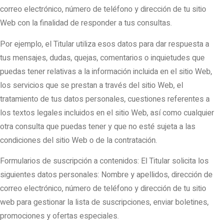
correo electrónico, número de teléfono y dirección de tu sitio
Web con la finalidad de responder a tus consultas.
Por ejemplo, el Titular utiliza esos datos para dar respuesta a
tus mensajes, dudas, quejas, comentarios o inquietudes que
puedas tener relativas a la información incluida en el sitio Web,
los servicios que se prestan a través del sitio Web, el
tratamiento de tus datos personales, cuestiones referentes a
los textos legales incluidos en el sitio Web, así como cualquier
otra consulta que puedas tener y que no esté sujeta a las
condiciones del sitio Web o de la contratación.
Formularios de suscripción a contenidos: El Titular solicita los
siguientes datos personales: Nombre y apellidos, dirección de
correo electrónico, número de teléfono y dirección de tu sitio
web para gestionar la lista de suscripciones, enviar boletines,
promociones y ofertas especiales.