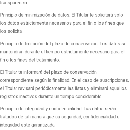
transparencia.
Principio de minimización de datos: El Titular te solicitará solo
los datos estrictamente necesarios para el fin o los fines que
los solicita.
Principio de limitación del plazo de conservación: Los datos se
mantendrán durante el tiempo estrictamente necesario para el
fin o los fines del tratamiento.
El Titular te informará del plazo de conservación
correspondiente según la finalidad. En el caso de suscripciones,
el Titular revisará periódicamente las listas y eliminará aquellos
registros inactivos durante un tiempo considerable.
Principio de integridad y confidencialidad: Tus datos serán
tratados de tal manera que su seguridad, confidencialidad e
integridad esté garantizada.