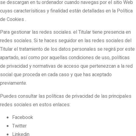
se descargan en tu ordenador cuando navegas por el sitio Web
cuyas caracterísiticas y finalidad están detalladas en la Política
de Cookies .
Para gestionar las redes sociales. el Titular tiene presencia en
redes sociales. Si te haces seguidor en las redes sociales del
Titular el tratamiento de los datos personales se regirá por este
apartado, así como por aquellas condiciones de uso, políticas
de privacidad y normativas de acceso que pertenezcan a la red
social que proceda en cada caso y que has aceptado
previamente.
Puedes consultar las políticas de privacidad de las principales
redes sociales en estos enlaces:
Facebook
Twitter
Linkedin