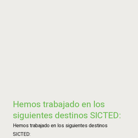
Hemos trabajado en los
siguientes destinos SICTED:
Hemos trabajado en los siguientes destinos
SICTED: