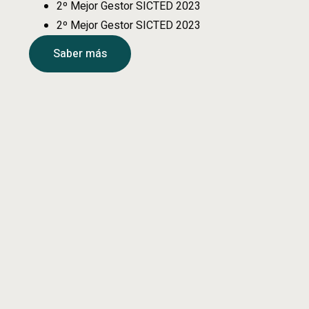
2º Mejor Gestor SICTED 2023
2º Mejor Gestor SICTED 2023
Saber más