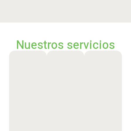
Nuestros servicios