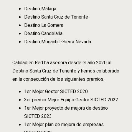
Destino Málaga
Destino Santa Cruz de Tenerife
Destino La Gomera
Destino Candelaria
Destino Monachil -Sierra Nevada
Calidad en Red ha asesora desde el año 2020 al
Destino Santa Cruz de Tenerife y hemos colaborado
en la consecución de los siguientes premios:
1er Mejor Gestor SICTED 2020
3er premio Mejor Equipo Gestor SICTED 2022
1er Mejor proyecto de mejora de destino
SICTED 2023
1er Mejor plan de mejora de empresas