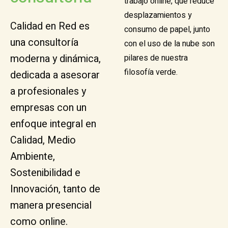
trabajo online, que reduce
desplazamientos y
Calidad en Red es
consumo de papel, junto
una consultoría
con el uso de la nube son
moderna y dinámica,
pilares de nuestra
filosofía verde.
dedicada a asesorar
a profesionales y
empresas con un
enfoque integral en
Calidad, Medio
Ambiente,
Sostenibilidad e
Innovación, tanto de
manera presencial
como online.