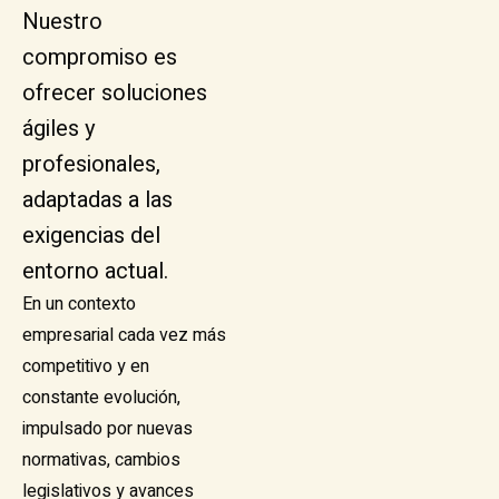
Nuestro
compromiso es
ofrecer soluciones
ágiles y
profesionales,
adaptadas a las
exigencias del
entorno actual.
En un contexto
empresarial cada vez más
competitivo y en
constante evolución,
impulsado por nuevas
normativas, cambios
legislativos y avances