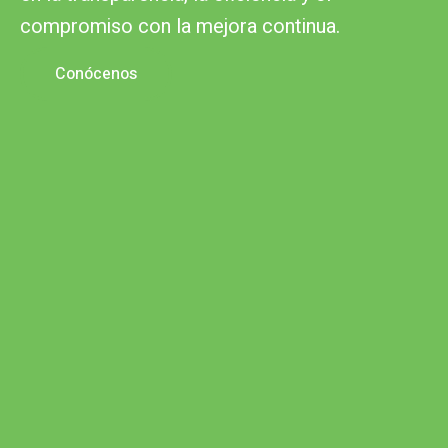
compromiso con la mejora continua.
Conócenos