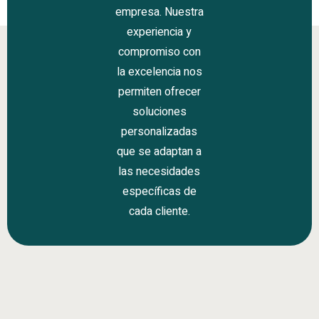
empresa. Nuestra
experiencia y
compromiso con
la excelencia nos
permiten ofrecer
soluciones
personalizadas
que se adaptan a
las necesidades
específicas de
cada cliente.