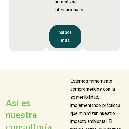
normativas
internacionales.
Saber
más
Estamos firmemente
comprometidos con la
sostenibilidad,
Así es
implementando prácticas
nuestra
que minimizan nuestro
impacto ambiental. El
consultoría