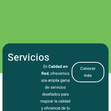
Servicios
En
Calidad en
Conocer
Red
, ofrecemos
más
una amplia gama
de servicios
diseñados para
mejorar la calidad
y eficiencia de tu