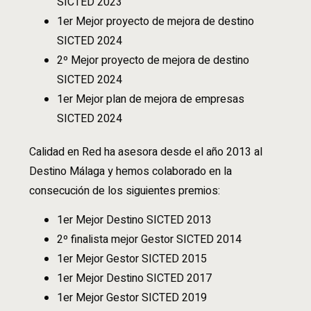
SICTED 2023
1er Mejor proyecto de mejora de destino
SICTED 2024
2º Mejor proyecto de mejora de destino
SICTED 2024
1er Mejor plan de mejora de empresas
SICTED 2024
Calidad en Red ha asesora desde el año 2013 al
Destino Málaga y hemos colaborado en la
consecución de los siguientes premios:
1er Mejor Destino SICTED 2013
2º finalista mejor Gestor SICTED 2014
1er Mejor Gestor SICTED 2015
1er Mejor Destino SICTED 2017
1er Mejor Gestor SICTED 2019