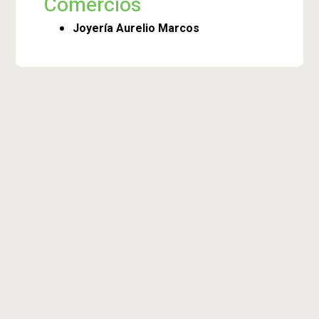
Comercios
Joyería Aurelio Marcos