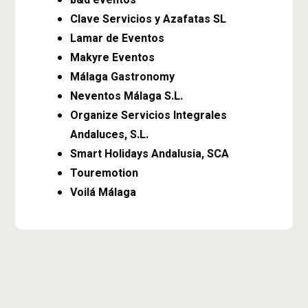
b&d eventos
Clave Servicios y Azafatas SL
Lamar de Eventos
Makyre Eventos
Málaga Gastronomy
Neventos Málaga S.L.
Organize Servicios Integrales
Andaluces, S.L.
Smart Holidays Andalusia, SCA
Touremotion
Voilá Málaga