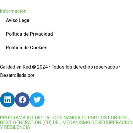
Información
Aviso Legal
Política de Privacidad
Política de Cookies
Calidad en Red © 2024 • Todos los derechos reservados •
Desarrollada por
AcciónMK™
PROGRAMA KIT DIGITAL COFINANCIADO POR LOS FONDOS
NEXT GENERATION (EU) DEL MECANISMO DE RECUPERACIÓN
Y RESILENCIA