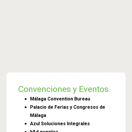
Convenciones y Eventos
Málaga Convention Bureau
Palacio de Ferias y Congresos de
Málaga
Azul Soluciones Integrales