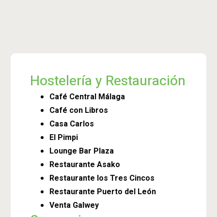
Hostelería y Restauración
Café Central Málaga
Café con Libros
Casa Carlos
El Pimpi
Lounge Bar Plaza
Restaurante Asako
Restaurante los Tres Cincos
Restaurante Puerto del León
Venta Galwey