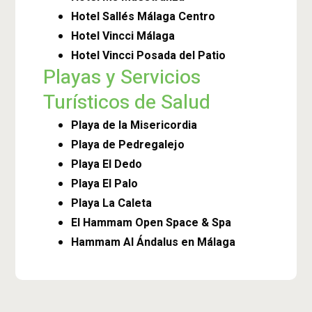
Hotel Sallés Málaga Centro
Hotel Vincci Málaga
Hotel Vincci Posada del Patio
Playas y Servicios
Turísticos de Salud
Playa de la Misericordia
Playa de Pedregalejo
Playa El Dedo
Playa El Palo
Playa La Caleta
El Hammam Open Space & Spa
Hammam Al Ándalus en Málaga