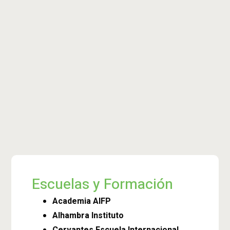
Escuelas y Formación
Academia AIFP
Alhambra Instituto