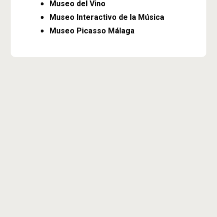
Museo del Vino
Museo Interactivo de la Música
Museo Picasso Málaga