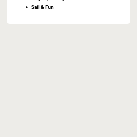
Sail & Fun