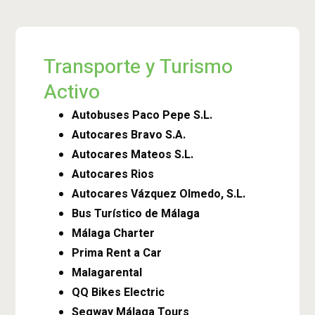
Transporte y Turismo
Activo
Autobuses Paco Pepe S.L.
Autocares Bravo S.A.
Autocares Mateos S.L.
Autocares Rios
Autocares Vázquez Olmedo, S.L.
Bus Turístico de Málaga
Málaga Charter
Prima Rent a Car
Malagarental
QQ Bikes Electric
Segway Málaga Tours