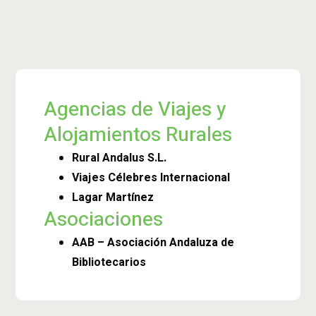
Agencias de Viajes y
Alojamientos Rurales
Rural Andalus S.L.
Viajes Célebres Internacional
Lagar Martínez
Asociaciones
AAB – Asociación Andaluza de
Bibliotecarios