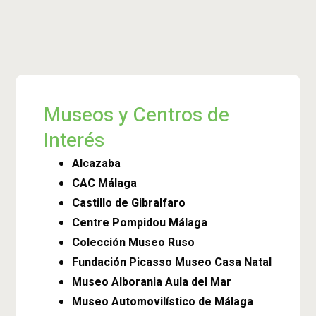
Museos y Centros de
Interés
Alcazaba
CAC Málaga
Castillo de Gibralfaro
Centre Pompidou Málaga
Colección Museo Ruso
Fundación Picasso Museo Casa Natal
Museo Alborania Aula del Mar
Museo Automovilístico de Málaga