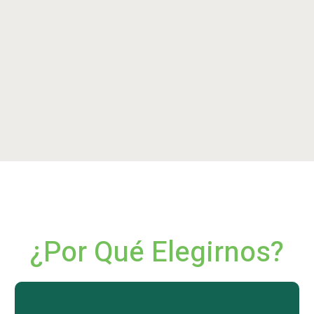
¿Por Qué Elegirnos?