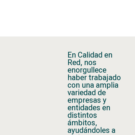
En Calidad en
Red, nos
enorgullece
haber trabajado
con una amplia
variedad de
empresas y
entidades en
distintos
ámbitos,
ayudándoles a