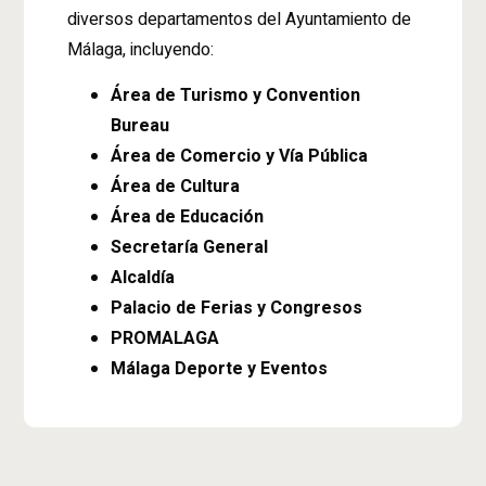
diversos departamentos del Ayuntamiento de
Málaga, incluyendo:
Área de Turismo y Convention
Bureau
Área de Comercio y Vía Pública
Área de Cultura
Área de Educación
Secretaría General
Alcaldía
Palacio de Ferias y Congresos
PROMALAGA
Málaga Deporte y Eventos