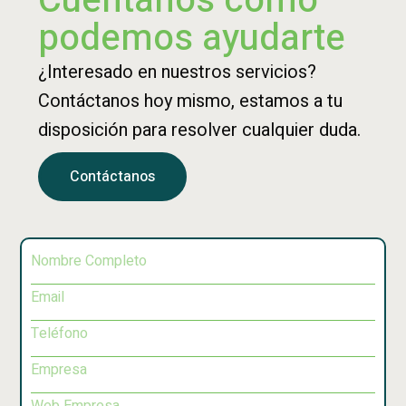
Cuéntanos cómo
podemos ayudarte
¿Interesado en nuestros servicios?
Contáctanos hoy mismo, estamos a tu
disposición para resolver cualquier duda.
Contáctanos