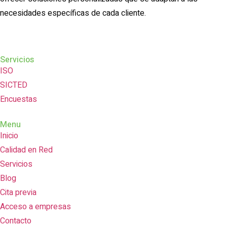
necesidades específicas de cada cliente.
Servicios
ISO
SICTED
Encuestas
Menu
Inicio
Calidad en Red
Servicios
Blog
Cita previa
Acceso a empresas
Contacto