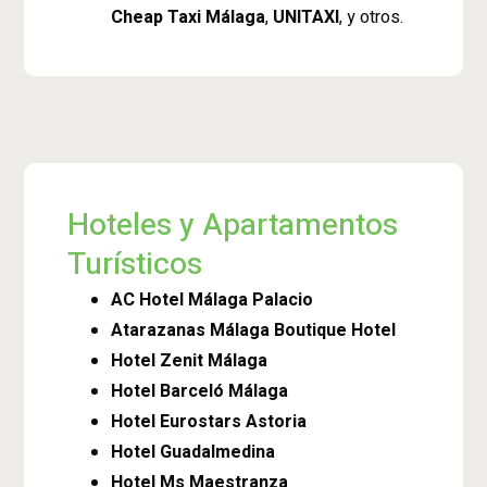
Cheap Taxi Málaga
,
UNITAXI
, y otros.
Hoteles y Apartamentos
Turísticos
AC Hotel Málaga Palacio
Atarazanas Málaga Boutique Hotel
Hotel Zenit Málaga
Hotel Barceló Málaga
Hotel Eurostars Astoria
Hotel Guadalmedina
Hotel Ms Maestranza