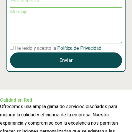
He leído y acepto la
Política de Privacidad
Enviar
Calidad en Red
Ofrecemos una amplia gama de servicios diseñados para
mejorar la calidad y eficiencia de tu empresa. Nuestra
experiencia y compromiso con la excelencia nos permiten
ofrecer soluciones personalizadas que se adaptan a las