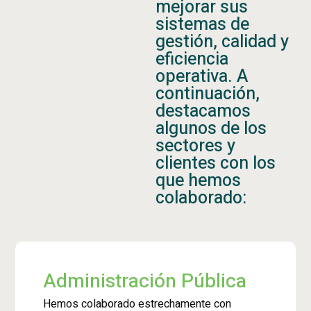
mejorar sus
sistemas de
gestión, calidad y
eficiencia
operativa. A
continuación,
destacamos
algunos de los
sectores y
clientes con los
que hemos
colaborado:
Administración Pública
Hemos colaborado estrechamente con