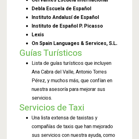
Cervantes Escuela Internacional
Debla Escuela de Español
Instituto Andalusí de Español
Instituto de Español P. Picasso
Lexis
On Spain Languages & Services, S.L.
Guías Turísticos
Lista de guías turísticos que incluyen
Ana Cabra del Valle, Antonio Torres
Pérez, y muchos más, que confían en
nuestra asesoría para mejorar sus
servicios.
Servicios de Taxi
Una lista extensa de taxistas y
compañías de taxis que han mejorado
sus servicios con nuestra ayuda, como