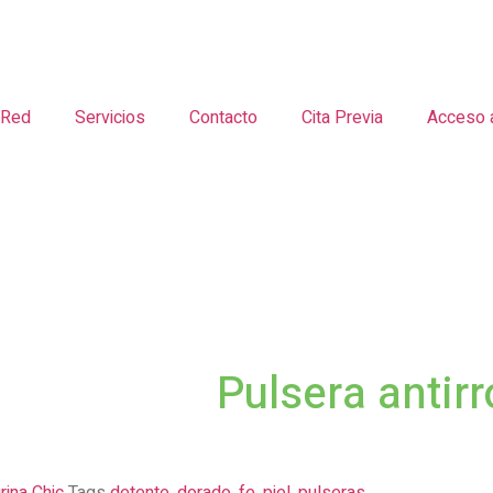
 Red
Servicios
Contacto
Cita Previa
Acceso 
Pulsera antirr