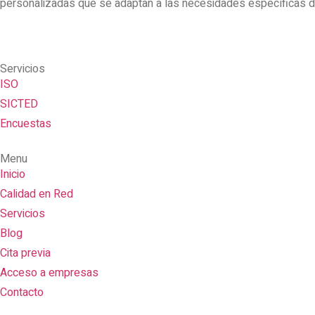
personalizadas que se adaptan a las necesidades específicas de
Servicios
ISO
SICTED
Encuestas
Menu
Inicio
Calidad en Red
Servicios
Blog
Cita previa
Acceso a empresas
Contacto