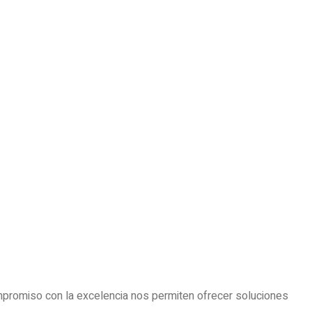
mpromiso con la excelencia nos permiten ofrecer soluciones