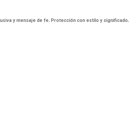
lusiva y mensaje de fe. Protección con estilo y significado.