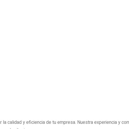
la calidad y eficiencia de tu empresa. Nuestra experiencia y co