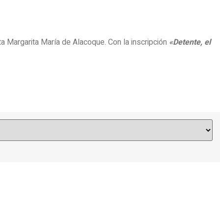
a Margarita María de Alacoque. Con la inscripción
«Detente, el