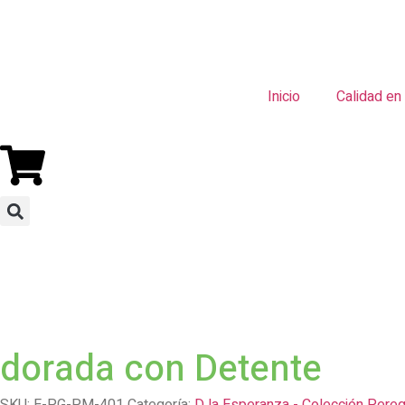
Inicio
Calidad en
dorada con Detente