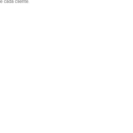
 cada cliente.